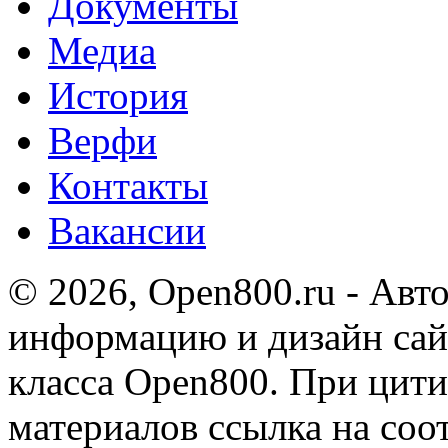
Документы
Медиа
История
Верфи
Контакты
Вакансии
© 2026, Open800.ru - Авт
информацию и дизайн сай
класса Open800. При цит
материалов ссылка на со