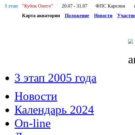
3 этап
"Кубок Онего"
20.07 - 31.07
ФПС Карелии
Карта акватории
Положение
Новости
Участн
3 этап 2005 года
Новости
Календарь 2024
On-line