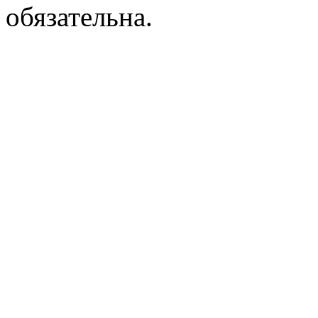
обязательна.