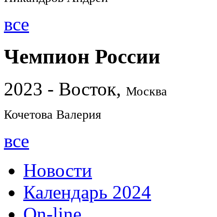
все
Чемпион России
2023 - Восток,
Москва
Кочетова Валерия
все
Новости
Календарь 2024
On-line