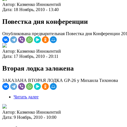
Автор:
Казменко Иннокентий
Дата:
18 Ноябрь, 2010 - 13:40
Повестка дня конференции
Опубликована предварительная Повестка дня Конференции 20
Автор:
Казменко Иннокентий
Дата:
17 Ноябрь, 2010 - 20:11
Вторая лодка заложена
ЗАКАЗАНА ВТОРАЯ ЛОДКА GP-26 у Михаила Тихонова
Читать далее
Автор:
Казменко Иннокентий
Дата:
9 Ноябрь, 2010 - 10:00