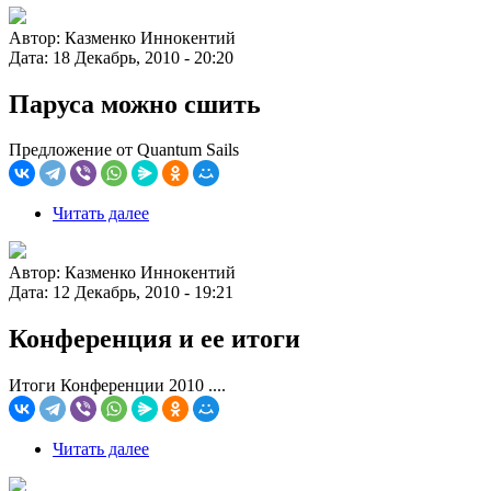
Автор:
Казменко Иннокентий
Дата:
18 Декабрь, 2010 - 20:20
Паруса можно сшить
Предложение от Quantum Sails
Читать далее
Автор:
Казменко Иннокентий
Дата:
12 Декабрь, 2010 - 19:21
Конференция и ее итоги
Итоги Конференции 2010 ....
Читать далее