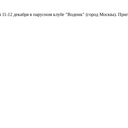
11-12 декабря в парусном клубе "Водник" (город Москва). При