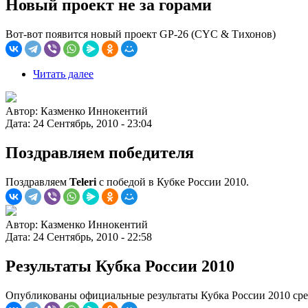
Новый проект не за горами
Вот-вот появится новый проект GP-26 (CYC & Тихонов)
Читать далее
Автор:
Казменко Иннокентий
Дата:
24 Сентябрь, 2010 - 23:04
Поздравляем победителя
Поздравляем
Teleri
с победой в Кубке России 2010.
Автор:
Казменко Иннокентий
Дата:
24 Сентябрь, 2010 - 22:58
Результаты Кубка России 2010
Опубликованы официальные результаты Кубка России 2010 среди