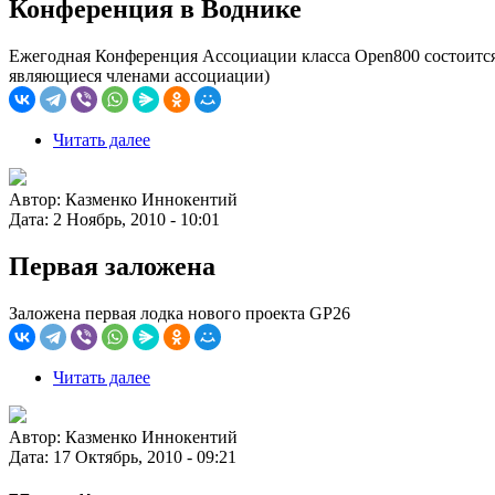
Конференция в Воднике
Ежегодная Конференция Ассоциации класса Open800 состоится 
являющиеся членами ассоциации)
Читать далее
Автор:
Казменко Иннокентий
Дата:
2 Ноябрь, 2010 - 10:01
Первая заложена
Заложена первая лодка нового проекта GP26
Читать далее
Автор:
Казменко Иннокентий
Дата:
17 Октябрь, 2010 - 09:21