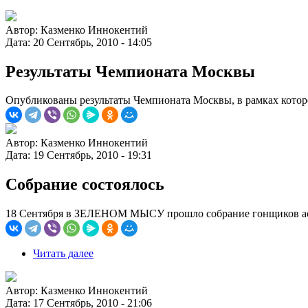
Автор:
Казменко Иннокентий
Дата:
20 Сентябрь, 2010 - 14:05
Результаты Чемпионата Москвы
Опубликованы результаты Чемпионата Москвы, в рамках которо
Автор:
Казменко Иннокентий
Дата:
19 Сентябрь, 2010 - 19:31
Собрание состоялось
18 Сентября в ЗЕЛЕНОМ МЫСУ прошло собрание гонщиков а
Читать далее
Автор:
Казменко Иннокентий
Дата:
17 Сентябрь, 2010 - 21:06