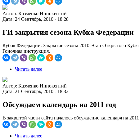
Автор:
Казменко Иннокентий
Дата:
24 Сентябрь, 2010 - 18:28
ГИ закрытия сезона Кубка Федерации
Кубок Федерации. Закрытие сезона 2010 Этап Открытого Кубка
Гоночная инструкция.
Читать далее
Автор:
Казменко Иннокентий
Дата:
21 Сентябрь, 2010 - 18:32
Обсуждаем календарь на 2011 год
В закрытой части сайта началось обсуждение календаря на 201
Читать далее