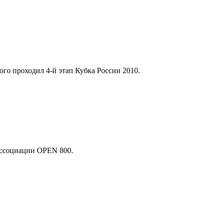
го проходил 4-й этап Кубка России 2010.
ссоциации OPEN 800.