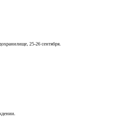
охранилище, 25-26 сентября.
ждении.