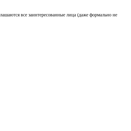
глашаются все заинтересованные лица (даже формально не