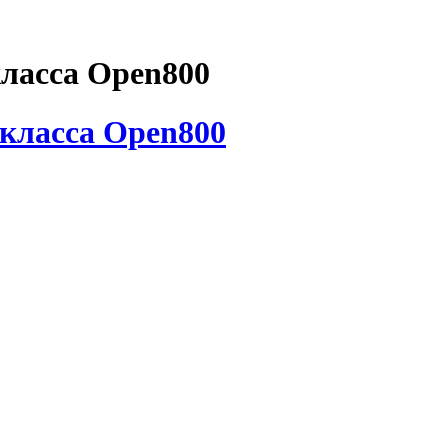
класса Open800