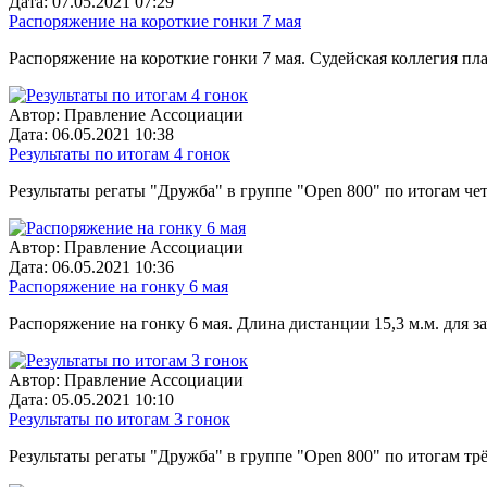
Дата:
07.05.2021 07:29
Распоряжение на короткие гонки 7 мая
Распоряжение на короткие гонки 7 мая. Судейская коллегия пла
Автор:
Правление Ассоциации
Дата:
06.05.2021 10:38
Результаты по итогам 4 гонок
Результаты регаты "Дружба" в группе "Open 800" по итогам чет
Автор:
Правление Ассоциации
Дата:
06.05.2021 10:36
Распоряжение на гонку 6 мая
Распоряжение на гонку 6 мая. Длина дистанции 15,3 м.м. для з
Автор:
Правление Ассоциации
Дата:
05.05.2021 10:10
Результаты по итогам 3 гонок
Результаты регаты "Дружба" в группе "Open 800" по итогам трёх