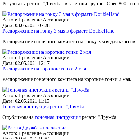
Результаты регаты "Дружба" в зачётной группе "Open 800" по и
Автор:
Правление Ассоциации
Дата:
03.05.2021 07:28
Распоряжение на гонку 3 мая в формате DoubleHand
Распоряжение гоночного комитета на гонку 3 мая для классов 
Автор:
Правление Ассоциации
Дата:
02.05.2021 12:17
Распоряжение на короткие гонки 2 мая
Распоряжение гоночного комитета на короткие гонки 2 мая.
Автор:
Правление Ассоциации
Дата:
02.05.2021 11:15
Гоночная инструкция регаты "Дружба"
Опубликована
гоночная инструкция
регаты "Дружба".
Автор:
Правление Ассоциации
Дата:
29.04.2021 19:54