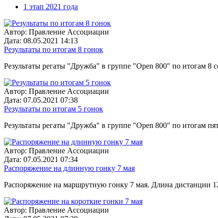
1 этап 2021 года
Автор:
Правление Ассоциации
Дата:
08.05.2021 14:13
Результаты по итогам 8 гонок
Результаты регаты "Дружба" в группе "Open 800" по итогам 8 с
Автор:
Правление Ассоциации
Дата:
07.05.2021 07:38
Результаты по итогам 5 гонок
Результаты регаты "Дружба" в группе "Open 800" по итогам пят
Автор:
Правление Ассоциации
Дата:
07.05.2021 07:34
Распоряжение на длинную гонку 7 мая
Распоряжение на маршрутную гонку 7 мая. Длина дистанции 12,
Автор:
Правление Ассоциации