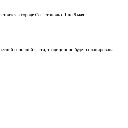
стоится в городе Севастополь с 1 по 8 мая.
ересной гоночной части, традиционно будет спланирована