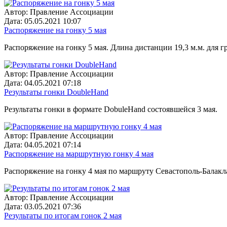
Автор:
Правление Ассоциации
Дата:
05.05.2021 10:07
Распоряжение на гонку 5 мая
Распоряжение на гонку 5 мая. Длина дистанции 19,3 м.м. для г
Автор:
Правление Ассоциации
Дата:
04.05.2021 07:18
Результаты гонки DoubleHand
Результаты гонки в формате DobuleHand состоявшейся 3 мая.
Автор:
Правление Ассоциации
Дата:
04.05.2021 07:14
Распоряжение на маршрутную гонку 4 мая
Распоряжение на гонку 4 мая по маршруту Севастополь-Балакла
Автор:
Правление Ассоциации
Дата:
03.05.2021 07:36
Результаты по итогам гонок 2 мая