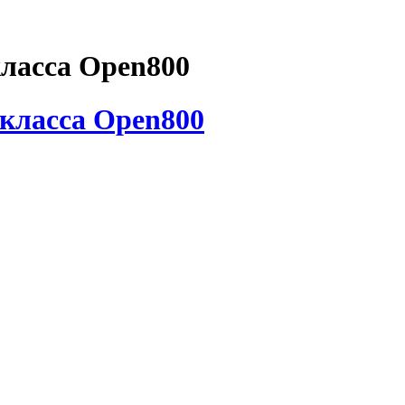
класса Open800