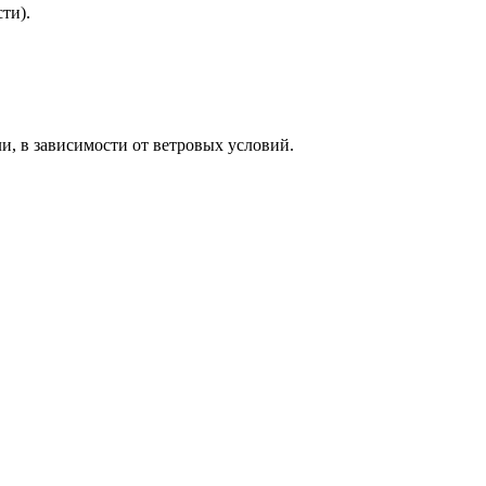
ти).
и, в зависимости от ветровых условий.