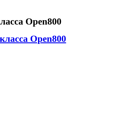
класса Open800